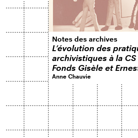
Notes des archives
L’évolution des prati
archivistiques à la CS 
Fonds Gisèle et Erne
Anne Chauvie