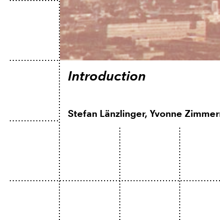
Introduction
Stefan Länzlinger, Yvonne Zimmer