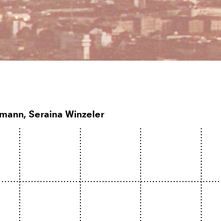
mann, Seraina Winzeler