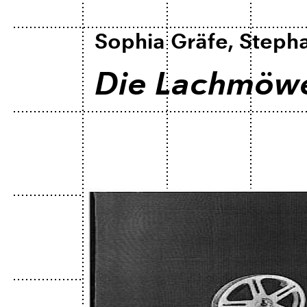
Sophia Gräfe, Steph
Die Lachmöwe