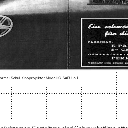
Normal-Schul-Kinoprojektor Modell G-SAFU, o.J.