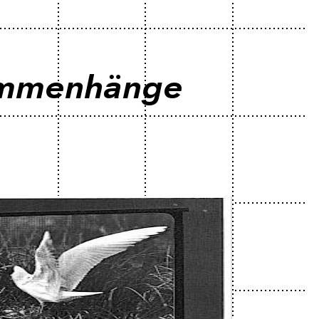
sammenhänge