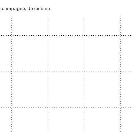
, de campagne, de cinéma