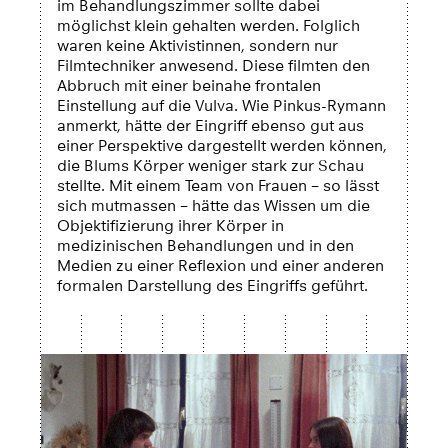
im Behandlungszimmer sollte dabei
möglichst klein gehalten werden. Folglich
waren keine Aktivistinnen, sondern nur
Filmtechniker anwesend. Diese filmten den
Abbruch mit einer beinahe frontalen
Einstellung auf die Vulva. Wie Pinkus-Rymann
anmerkt, hätte der Eingriff ebenso gut aus
einer Perspektive dargestellt werden können,
die Blums Körper weniger stark zur Schau
stellte. Mit einem Team von Frauen – so lässt
sich mutmassen – hätte das Wissen um die
Objektifizierung ihrer Körper in
medizinischen Behandlungen und in den
Medien zu einer Reflexion und einer anderen
formalen Darstellung des Eingriffs geführt.