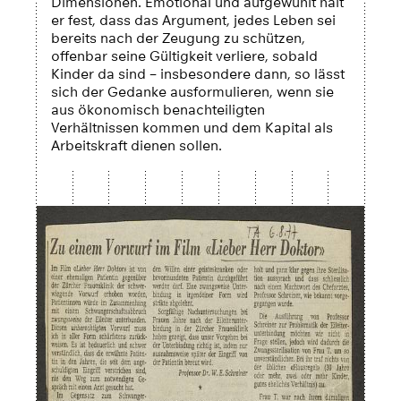
Dimensionen. Emotional und aufgewühlt hält
er fest, dass das Argument, jedes Leben sei
bereits nach der Zeugung zu schützen,
offenbar seine Gültigkeit verliere, sobald
Kinder da sind – insbesondere dann, so lässt
sich der Gedanke ausformulieren, wenn sie
aus ökonomisch benachteiligten
Verhältnissen kommen und dem Kapital als
Arbeitskraft dienen sollen.