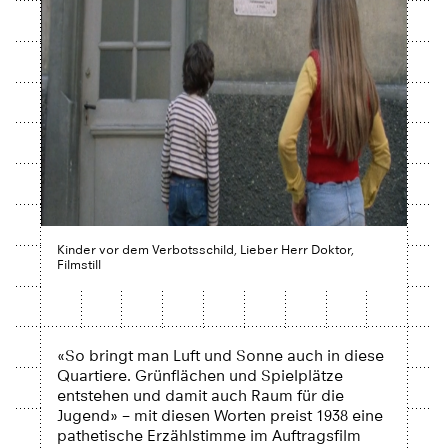
Kinder vor dem Verbotsschild, Lieber Herr Doktor,
Filmstill
«So bringt man Luft und Sonne auch in diese
Quartiere. Grünflächen und Spielplätze
entstehen und damit auch Raum für die
Jugend» – mit diesen Worten preist 1938 eine
pathetische Erzählstimme im Auftragsfilm