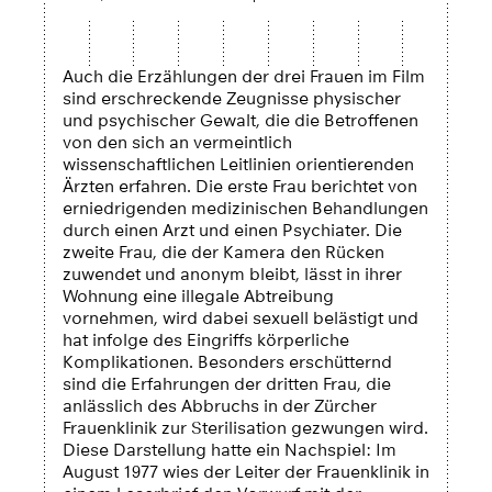
Auch die Erzählungen der drei Frauen im Film
sind erschreckende Zeugnisse physischer
und psychischer Gewalt, die die Betroffenen
von den sich an vermeintlich
wissenschaftlichen Leitlinien orientierenden
Ärzten erfahren. Die erste Frau berichtet von
erniedrigenden medizinischen Behandlungen
durch einen Arzt und einen Psychiater. Die
zweite Frau, die der Kamera den Rücken
zuwendet und anonym bleibt, lässt in ihrer
Wohnung eine illegale Abtreibung
vornehmen, wird dabei sexuell belästigt und
hat infolge des Eingriffs körperliche
Komplikationen. Besonders erschütternd
sind die Erfahrungen der dritten Frau, die
anlässlich des Abbruchs in der Zürcher
Frauenklinik zur Sterilisation gezwungen wird.
Diese Darstellung hatte ein Nachspiel: Im
August 1977 wies der Leiter der Frauenklinik in