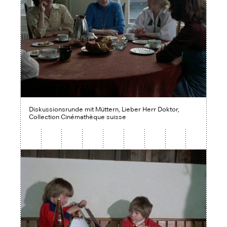
Diskussionsrunde mit Müttern, Lieber Herr Doktor,
Collection Cinémathèque suisse