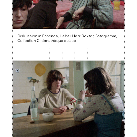
Diskussion in Ennenda, Lieber Herr Doktor, Fotogramm,
Collection Cinémathèque suisse