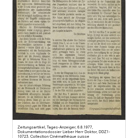
Zeitungsartikel, Tages-Anzeiger, 6.8.1977,
Dokumentationsdossier Lieber Herr Doktor, DDZ1-
10723, Collection Cinémathèque suisse