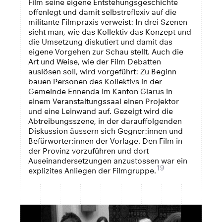
Film seine eigene Entstehungsgeschichte
offenlegt und damit selbstreflexiv auf die
militante Filmpraxis verweist: In drei Szenen
sieht man, wie das Kollektiv das Konzept und
die Umsetzung diskutiert und damit das
eigene Vorgehen zur Schau stellt. Auch die
Art und Weise, wie der Film Debatten
auslösen soll, wird vorgeführt: Zu Beginn
bauen Personen des Kollektivs in der
Gemeinde Ennenda im Kanton Glarus in
einem Veranstaltungssaal einen Projektor
und eine Leinwand auf. Gezeigt wird die
Abtreibungsszene, in der darauffolgenden
Diskussion äussern sich Gegner:innen und
Befürworter:innen der Vorlage. Den Film in
der Provinz vorzuführen und dort
Auseinandersetzungen anzustossen war ein
19
explizites Anliegen der Filmgruppe.