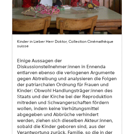
Kinder in Lieber Herr Doktor, Collection Cinémathèque
suisse
Einige Aussagen der
Diskussionsteilnehmer:innen in Ennenda
entlarven ebenso die verlogenen Argumente
gegen Abtreibung und analysieren die Folgen
der patriarchalen Ordnung für Frauen und
Kinder: Obwohl Handlungsträger:innen des
Staats und der Kirche bei der Reproduktion
mitreden und Schwangerschaften fördern
wollen, indem keine Verhütungsmittel
abgegeben und Abbrüche verhindert
werden, ziehen sich dieselben Akteur:innen,
sobald die Kinder geboren sind, aus der
Verantwortung zurück. Familie, so die in der