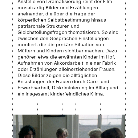
Anstelle von Dramatisierung reiht der Film
mosaikartig Bilder und Erzählungen
aneinander, die über die Frage der
körperlichen Selbstbestimmung hinaus
patriarchale Strukturen und
Gleichstellungsfragen thematisieren. So sind
zwischen den Gesprächen Einstellungen
montiert, die die prekäre Situation von
Müttern und Kindern sichtbar machen. Dazu
gehören etwa die erwähnten Kinder im Hof,
Aufnahmen von Akkordarbeit in einer Fabrik
oder Erzählungen alleinerziehender Frauen.
Diese Bilder zeigen die alltäglichen
Belastungen der Frauen durch Care- und
Erwerbsarbeit, Diskriminierung im Alltag und
ein insgesamt kinderfeindliches Klima.