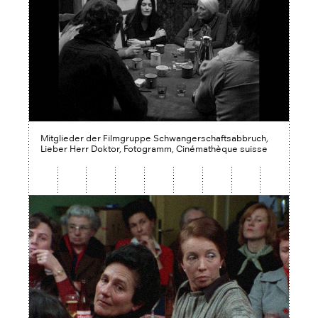
Mitglieder der Filmgruppe Schwangerschaftsabbruch,
Lieber Herr Doktor, Fotogramm, Cinémathèque suisse