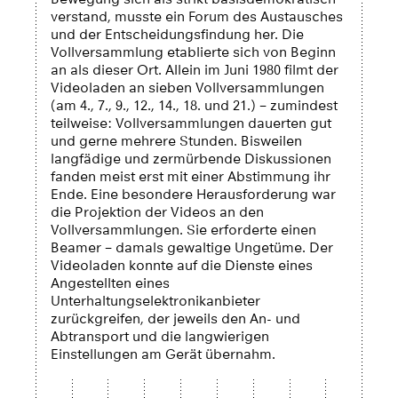
verstand, musste ein Forum des Austausches
und der Entscheidungsfindung her. Die
Vollversammlung etablierte sich von Beginn
an als dieser Ort. Allein im Juni 1980 filmt der
Videoladen an sieben Vollversammlungen
(am 4., 7., 9., 12., 14., 18. und 21.) – zumindest
teilweise: Vollversammlungen dauerten gut
und gerne mehrere Stunden. Bisweilen
langfädige und zermürbende Diskussionen
fanden meist erst mit einer Abstimmung ihr
Ende. Eine besondere Herausforderung war
die Projektion der Videos an den
Vollversammlungen. Sie erforderte einen
Beamer – damals gewaltige Ungetüme. Der
Videoladen konnte auf die Dienste eines
Angestellten eines
Unterhaltungselektronikanbieter
zurückgreifen, der jeweils den An- und
Abtransport und die langwierigen
Einstellungen am Gerät übernahm.