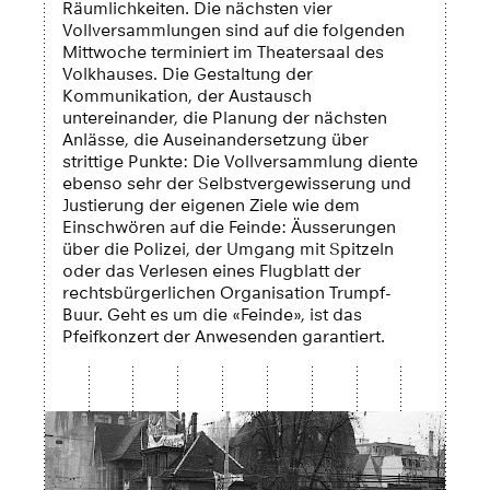
Räumlichkeiten. Die nächsten vier
Vollversammlungen sind auf die folgenden
Mittwoche terminiert im Theatersaal des
Volkhauses. Die Gestaltung der
Kommunikation, der Austausch
untereinander, die Planung der nächsten
Anlässe, die Auseinandersetzung über
strittige Punkte: Die Vollversammlung diente
ebenso sehr der Selbstvergewisserung und
Justierung der eigenen Ziele wie dem
Einschwören auf die Feinde: Äusserungen
über die Polizei, der Umgang mit Spitzeln
oder das Verlesen eines Flugblatt der
rechtsbürgerlichen Organisation Trumpf-
Buur. Geht es um die «Feinde», ist das
Pfeifkonzert der Anwesenden garantiert.