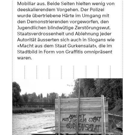
Mobiliar aus. Beide Seiten hielten wenig von
deeskalierendem Vorgehen. Der Polizei
wurde übertriebene Härte im Umgang mit
den Demonstrierenden vorgeworfen, den
Jugendlichen blindwütige Zerstörungswut.
Staatsverdrossenheit und Ablehnung jeder
Autorität äusserten sich auch in Slogans wie
«Macht aus dem Staat Gurkensalat», die im
Stadtbild in Form von Graffitis omnipräsent
waren.