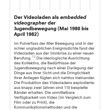
Der Videoladen als
embedded
videographer
der
Jugendbewegung (Mai 1980 bis
April 1982)
Im Pulverfass der 80er Bewegung und in der
schier unglaublichen Ereignisdichte fand der
Videoladen aus der Sinnkrise zu einer neuen
19
Berufung.
Die ideologische Ausrichtung
des Kollektivs, die Bedürfnisse der
Jugendbewegung nach einer Darlegung der
Dinge aus ihrer Sicht und die Dringlichkeit
ihrer Anliegen fügten sich nahtlos ineinander.
Die Produktion des Videoladens explodierte:
aus knapp zwei Jahren sind 110 bespielte
Bänder erhalten. Die unmittelbare
Verfügbarkeit von Video (im Vergleich zum
Film oder zu Print), die
Kommunikationsmethoden und die