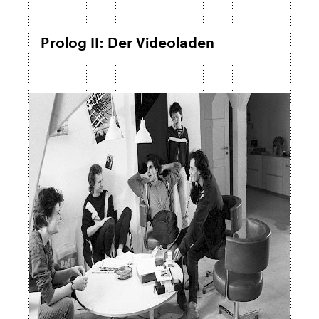
Prolog II: Der Videoladen