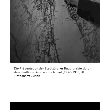
Die Präsentation der Stadtzürcher Bauprojekte durch
den Stadtingenieur in Zürich baut (1937–1938) ©
Tiefbauamt Zürich