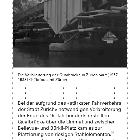
Die Verbreiterung der Quaibrücke in Zürich baut (1937–
1938) © Tiefbauamt Zürich
Bei der aufgrund des «stärksten Fahrverkehrs
der Stadt Zürich» notwendigen Verbreiterung
der Ende des 19. Jahrhunderts erstellten
Quaibrücke über die Limmat und zwischen
Bellevue- und Bürkli-Platz kam es zur
9
Platzierung von riesigen Stahlelementen.