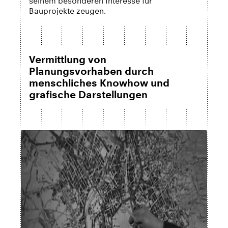
seinem besonderen Interesse für
Bauprojekte zeugen.
Vermittlung von
Planungsvorhaben durch
menschliches Knowhow und
grafische Darstellungen