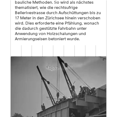
bauliche Methoden. So wird als nächstes
thematisiert, wie die rechtsufrige
Bellerivestrasse durch Aufschüttungen bis zu
17 Meter in den Zürichsee hinein verschoben
wird. Dies erforderte eine Pfählung, wonach
die dadurch gestützte Fahrbahn unter
Anwendung von Holzschalungen und
Armierungseisen betoniert wurde.